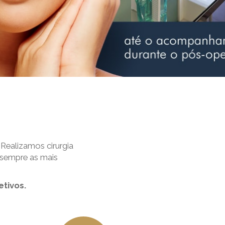
Realizamos cirurgia
 sempre as mais
tivos.