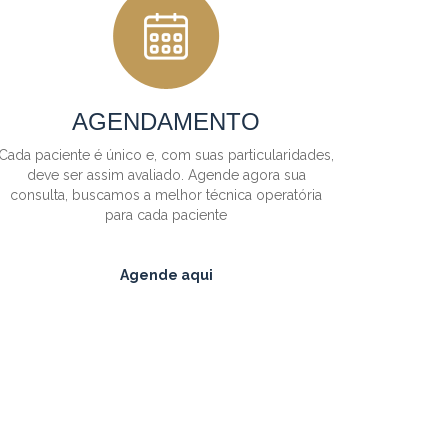
AGENDAMENTO
Cada paciente é único e, com suas particularidades,
deve ser assim avaliado. Agende agora sua
consulta, buscamos a melhor técnica operatória
para cada paciente
Agende aqui