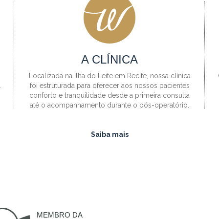
A CLÍNICA
Localizada na Ilha do Leite em Recife, nossa clínica
.
foi estruturada para oferecer aos nossos pacientes
conforto e tranquilidade desde a primeira consulta
até o acompanhamento durante o pós-operatório.
Saiba mais
MEMBRO DA