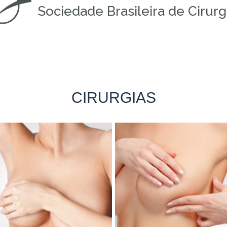
Sociedade Brasileira de Cirurgi
CIRURGIAS