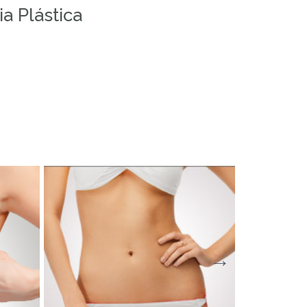
a Plástica