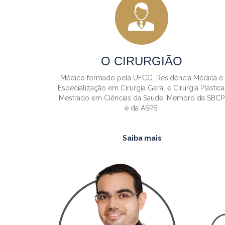
O CIRURGIÃO
Médico formado pela UFCG. Residência Médica e
Especialização em Cirurgia Geral e Cirurgia Plástica
Mestrado em Ciências da Saúde. Membro da SBCP
e da ASPS.
Saiba mais